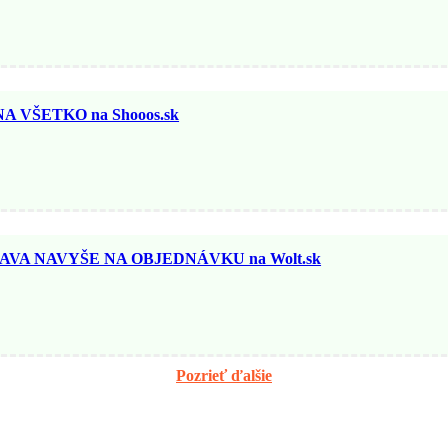
 VŠETKO na Shooos.sk
AVA NAVYŠE NA OBJEDNÁVKU na Wolt.sk
Pozrieť ďalšie