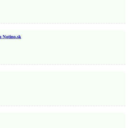
otino.sk